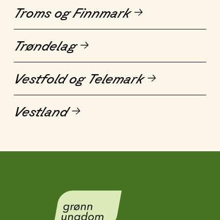
Troms og Finnmark
Trøndelag
Vestfold og Telemark
Vestland