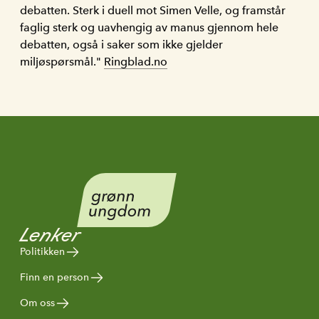
debatten. Sterk i duell mot Simen Velle, og framstår
faglig sterk og uavhengig av manus gjennom hele
debatten, også i saker som ikke gjelder
miljøspørsmål."
Ringblad.no
Lenker
Politikken
Finn en person
Om oss