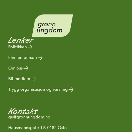
Lenker
Politikken
Finn en person
Om oss
Bli medlem
Trygg organisasjon og varsling
Kontakt
gu@gronnungdom.no
Hausmannsgate 19, 0182 Oslo