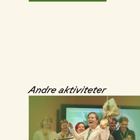
Andre aktiviteter